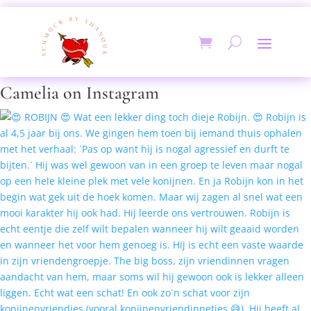
Camelia on Instagram