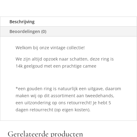
Beschrijving
Beoordelingen (0)
Welkom bij onze vintage collectie!
We zijn altijd opzoek naar schatten, deze ring is
14k geelgoud met een prachtige camee
*een gouden ring is natuurlijk een uitgave, daarom
maken wij op dit assortiment aan tweedehands,
een uitzondering op ons retourrecht! Je hebt 5
dagen retourrecht (op eigen kosten).
Gerelateerde producten