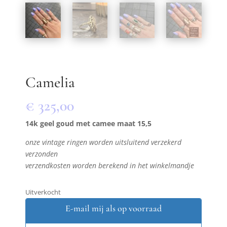
Camelia
€
325,00
14k geel goud met camee maat 15,5
onze vintage ringen worden uitsluitend verzekerd
verzonden
verzendkosten worden berekend in het winkelmandje
Uitverkocht
E-mail mij als op voorraad