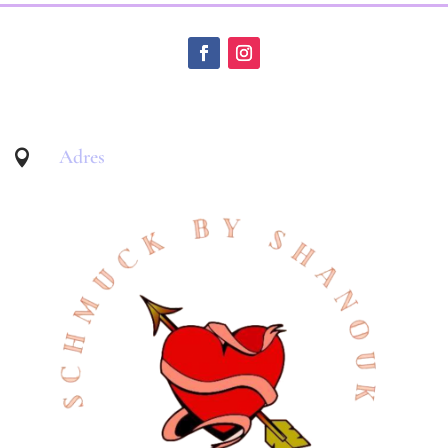
Adres
