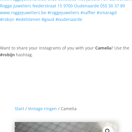
Want to share your instagrams of you with your
Camelia
? Use the
#robijn
hashtag.
Start
/
Vintage ringen
/ Camelia